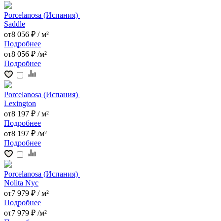
Porcelanosa (Испания)
Saddle
от
8 056 ₽ /
м²
Подробнее
от
8 056 ₽ /
м²
Подробнее
Porcelanosa (Испания)
Lexington
от
8 197 ₽ /
м²
Подробнее
от
8 197 ₽ /
м²
Подробнее
Porcelanosa (Испания)
Nolita Nyc
от
7 979 ₽ /
м²
Подробнее
от
7 979 ₽ /
м²