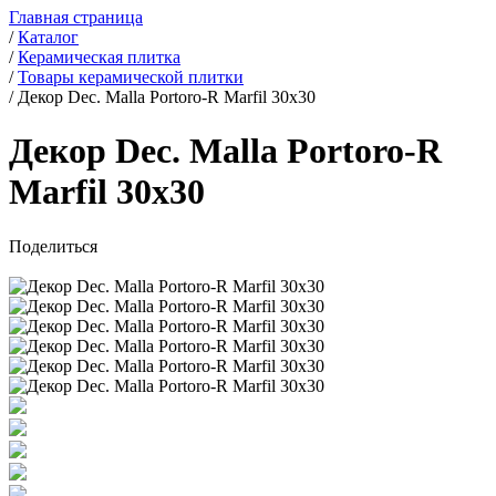
Главная страница
/
Каталог
/
Керамическая плитка
/
Товары керамической плитки
/
Декор Dec. Malla Portoro-R Marfil 30x30
Декор Dec. Malla Portoro-R
Marfil 30x30
Поделиться